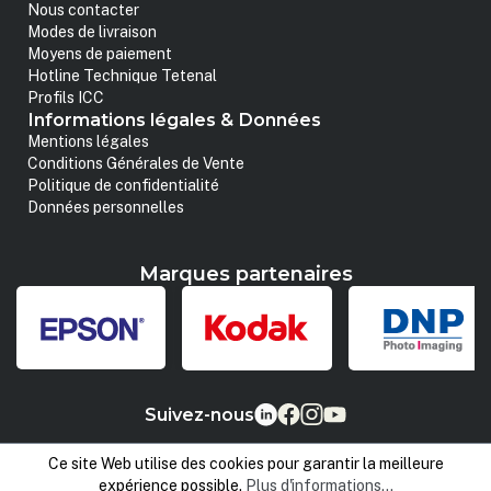
Nous contacter
Modes de livraison
Moyens de paiement
Hotline Technique Tetenal
Profils ICC
Informations légales & Données
Mentions légales
Conditions Générales de Vente
Politique de confidentialité
Données personnelles
Marques partenaires
Suivez-nous
Ce site Web utilise des cookies pour garantir la meilleure
expérience possible.
Plus d'informations...