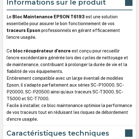
Informations sur le produit
Le
Bloc Maintenance EPSON T6193
est une solution
essentielle pour assurer le bon fonctionnement de vos
traceurs Epson
professionnels en gérant efficacement
l’encre usagée.
Ce
bloc récupérateur d'encre
est conçu pour recueillir
l’encre excédentaire générée lors des cycles de nettoyage et
de maintenance, contribuant à prolonger la durée de vie et la
fiabilité de vos équipements.
Entièrement compatible avec un large éventail de modèles
Epson, il s’adapte parfaitement aux séries SC-P10000, SC-
P20000, SC-P20500 ainsi qu’aux traceurs SC-T3000, SC-
T5000 et SC-T7000.
Facile à installer, ce bloc maintenance optimise la performance
de vos traceurs tout en réduisant les risques de débordement
d’encre usagée.
Caractéristiques techniques