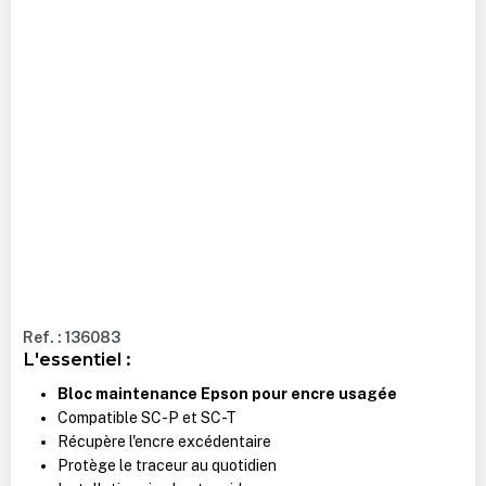
Ref. : 136083
L'essentiel :
Bloc maintenance Epson pour encre usagée
Compatible SC-P et SC-T
Récupère l'encre excédentaire
Protège le traceur au quotidien