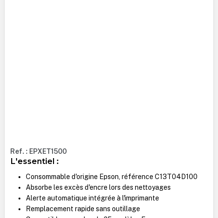
Ref. : EPXET1500
L'essentiel :
Consommable d'origine Epson, référence C13T04D100
Absorbe les excès d'encre lors des nettoyages
Alerte automatique intégrée à l'imprimante
Remplacement rapide sans outillage