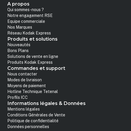
A propos
Qui sommes-nous ?
Notre engagement RSE
Equipe commerciale
Nos Marques
Réseau Kodak Express
Produits et solutions
Nouveautés
Bons Plans
Solutions de vente en ligne
Produits Kodak Express
Commandes et support
Nous contacter
Modes de livraison
Moyens de paiement
Hotline Technique Tetenal
Profils ICC
Informations légales & Données
Mentions légales
Conditions Générales de Vente
Politique de confidentialité
Données personnelles