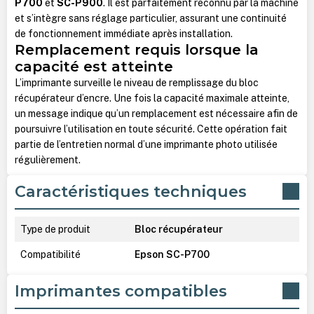
P700
et
SC-P900
. Il est parfaitement reconnu par la machine
et s’intègre sans réglage particulier, assurant une continuité
de fonctionnement immédiate après installation.
Remplacement requis lorsque la
capacité est atteinte
L’imprimante surveille le niveau de remplissage du bloc
récupérateur d’encre. Une fois la capacité maximale atteinte,
un message indique qu’un remplacement est nécessaire afin de
poursuivre l’utilisation en toute sécurité. Cette opération fait
partie de l’entretien normal d’une imprimante photo utilisée
régulièrement.
Caractéristiques techniques
Type de produit
Bloc récupérateur
Compatibilité
Epson SC-P700
Imprimantes compatibles