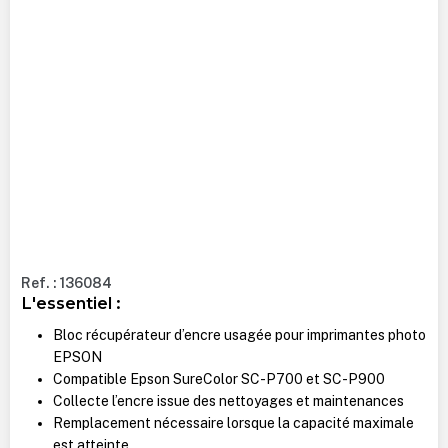
Ref. : 136084
L'essentiel :
Bloc récupérateur d’encre usagée pour imprimantes photo
EPSON
Compatible Epson SureColor SC-P700 et SC-P900
Collecte l’encre issue des nettoyages et maintenances
Remplacement nécessaire lorsque la capacité maximale
est atteinte