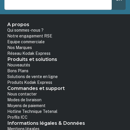
A propos
Qui sommes-nous ?
Notre engagement RSE
Equipe commerciale
Nos Marques
Réseau Kodak Express
Produits et solutions
Nouveautés
Bons Plans
Solutions de vente en ligne
Produits Kodak Express
Commandes et support
Nous contacter
Modes de livraison
Moyens de paiement
Hotline Technique Tetenal
Profils ICC
Informations légales & Données
Mentions légales