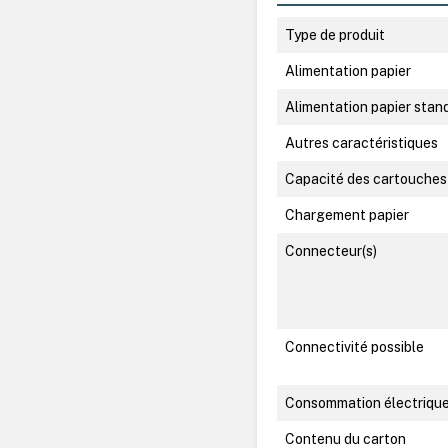
Type de produit
Alimentation papier
Alimentation papier stan
Autres caractéristiques
Capacité des cartouches
Chargement papier
Connecteur(s)
Connectivité possible
Consommation électriqu
Contenu du carton