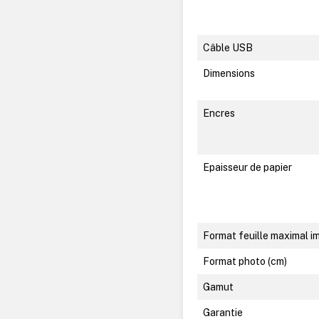
Câble USB
Dimensions
Encres
Epaisseur de papier
Format feuille maximal i
Format photo (cm)
Gamut
Garantie