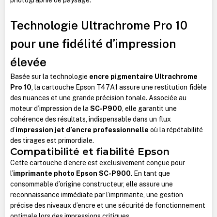
Technologie Ultrachrome Pro 10
pour une fidélité d’impression
élevée
Basée sur la technologie
encre pigmentaire Ultrachrome
Pro 10
, la cartouche Epson T47A1 assure une restitution fidèle
des nuances et une grande précision tonale. Associée au
moteur d’impression de la
SC-P900
, elle garantit une
cohérence des résultats, indispensable dans un flux
d’
impression jet d’encre professionnelle
où la répétabilité
des tirages est primordiale.
Compatibilité et fiabilité Epson
Cette cartouche d’encre est exclusivement conçue pour
l’
imprimante photo Epson SC-P900
. En tant que
consommable d’origine constructeur, elle assure une
reconnaissance immédiate par l’imprimante, une gestion
précise des niveaux d’encre et une sécurité de fonctionnement
optimale lors des impressions critiques.