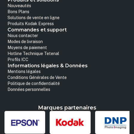
Nouveautés
Bons Plans
Solutions de vente en ligne
Produits Kodak Express
Commandes et support
Nous contacter
Modes de livraison
Moyens de paiement
Hotline Technique Tetenal
Profils ICC
Informations légales & Données
Mentions légales
Conditions Générales de Vente
Politique de confidentialité
Données personnelles
Marques partenaires