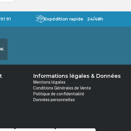
91 91
Expédition rapide 24/48h
OK
t
Informations légales & Données
Mentions légales
Conditions Générales de Vente
Politique de confidentialité
Données personnelles