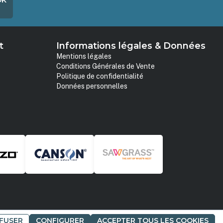
OK
t
Informations légales & Données
Mentions légales
Conditions Générales de Vente
Politique de confidentialité
Données personnelles
FUSER
CONFIGURER
ACCEPTER TOUS LES COOKIES