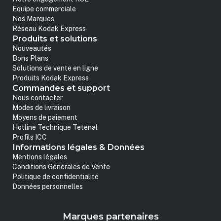
Equipe commerciale
Nos Marques
Réseau Kodak Express
Produits et solutions
Nouveautés
Bons Plans
Solutions de vente en ligne
Produits Kodak Express
Commandes et support
Nous contacter
Modes de livraison
Moyens de paiement
Hotline Technique Tetenal
Profils ICC
Informations légales & Données
Mentions légales
Conditions Générales de Vente
Politique de confidentialité
Données personnelles
Marques partenaires