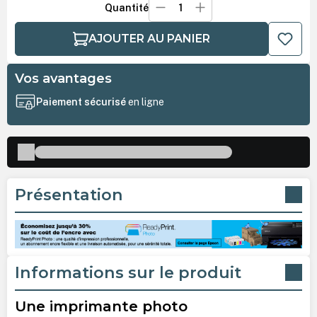
Quantité
AJOUTER AU PANIER
Vos avantages
Paiement sécurisé
en ligne
Présentation
Informations sur le produit
Une imprimante photo