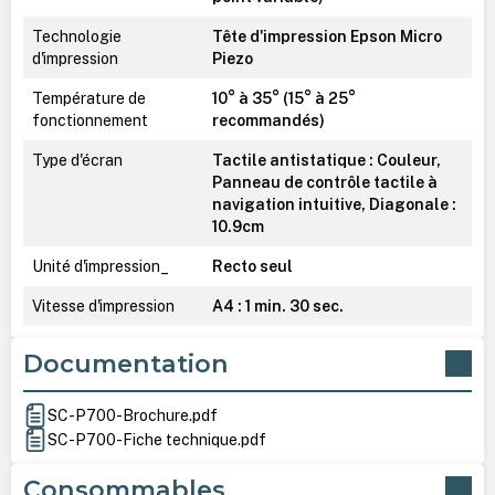
Technologie
Tête d'impression Epson Micro
d'impression
Piezo
Température de
10° à 35° (15° à 25°
fonctionnement
recommandés)
Type d'écran
Tactile antistatique : Couleur,
Panneau de contrôle tactile à
navigation intuitive, Diagonale :
10.9cm
Unité d'impression_
Recto seul
Vitesse d'impression
A4 : 1 min. 30 sec.
Documentation
SC-P700-Brochure.pdf
SC-P700-Fiche technique.pdf
Consommables