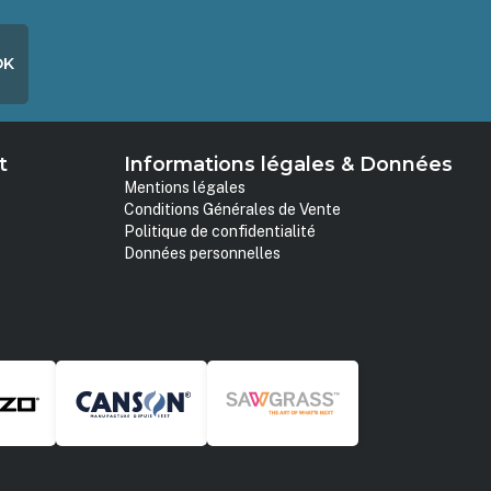
OK
t
Informations légales & Données
Mentions légales
Conditions Générales de Vente
Politique de confidentialité
Données personnelles