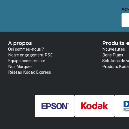
Adr
A propos
Produits e
Qui sommes-nous ?
Nouveautés
Notre engagement RSE
Bons Plans
Equipe commerciale
Solutions de v
Nos Marques
Produits Koda
Réseau Kodak Express