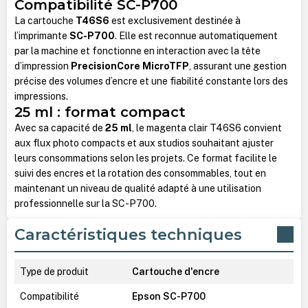
Compatibilité SC-P700
La cartouche
T46S6
est exclusivement destinée à
l’imprimante
SC-P700
. Elle est reconnue automatiquement
par la machine et fonctionne en interaction avec la tête
d’impression
PrecisionCore MicroTFP
, assurant une gestion
précise des volumes d’encre et une fiabilité constante lors des
impressions.
25 ml : format compact
Avec sa capacité de
25 ml
, le magenta clair T46S6 convient
aux flux photo compacts et aux studios souhaitant ajuster
leurs consommations selon les projets. Ce format facilite le
suivi des encres et la rotation des consommables, tout en
maintenant un niveau de qualité adapté à une utilisation
professionnelle sur la SC-P700.
Caractéristiques techniques
Type de produit
Cartouche d'encre
Compatibilité
Epson SC-P700