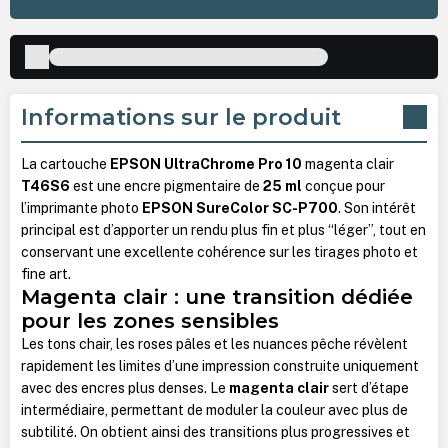
Informations sur le produit
La cartouche
EPSON UltraChrome Pro 10
magenta clair
T46S6
est une encre pigmentaire de
25 ml
conçue pour
l’imprimante photo
EPSON SureColor SC-P700
. Son intérêt
principal est d’apporter un rendu plus fin et plus “léger”, tout en
conservant une excellente cohérence sur les tirages photo et
fine art.
Magenta clair : une transition dédiée
pour les zones sensibles
Les tons chair, les roses pâles et les nuances pêche révèlent
rapidement les limites d’une impression construite uniquement
avec des encres plus denses. Le
magenta clair
sert d’étape
intermédiaire, permettant de moduler la couleur avec plus de
subtilité. On obtient ainsi des transitions plus progressives et