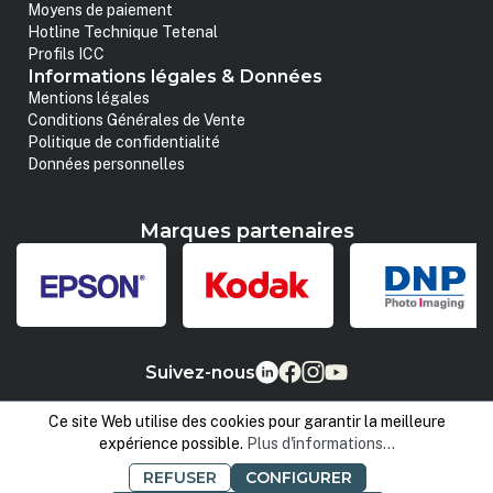
Moyens de paiement
Hotline Technique Tetenal
Profils ICC
Informations légales & Données
Mentions légales
Conditions Générales de Vente
Politique de confidentialité
Données personnelles
Marques partenaires
Suivez-nous
Ce site Web utilise des cookies pour garantir la meilleure
expérience possible.
Plus d'informations...
REFUSER
CONFIGURER