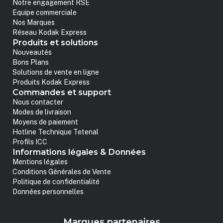
Notre engagement RSE
Equipe commerciale
Nos Marques
Réseau Kodak Express
Produits et solutions
Nouveautés
Bons Plans
Solutions de vente en ligne
Produits Kodak Express
Commandes et support
Nous contacter
Modes de livraison
Moyens de paiement
Hotline Technique Tetenal
Profils ICC
Informations légales & Données
Mentions légales
Conditions Générales de Vente
Politique de confidentialité
Données personnelles
Marques partenaires