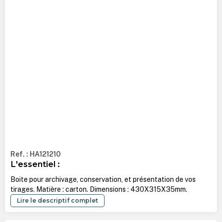
Ref. : HA121210
L'essentiel :
Boite pour archivage, conservation, et présentation de vos
tirages. Matière : carton. Dimensions : 430X315X35mm.
Lire le descriptif complet