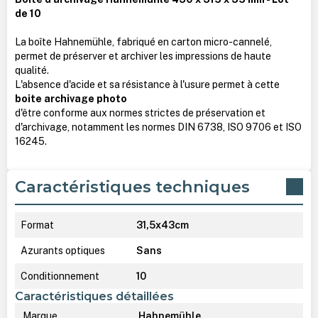
de 10
La boîte Hahnemühle, fabriqué en carton micro-cannelé,
permet de préserver et archiver les impressions de haute
qualité.
L'absence d'acide et sa résistance à l'usure permet à cette
boite archivage photo
d'être conforme aux normes strictes de préservation et
d'archivage, notamment les normes DIN 6738, ISO 9706 et ISO
16245.
Caractéristiques techniques
Format
31,5x43cm
Azurants optiques
Sans
Conditionnement
10
Caractéristiques détaillées
Marque
Hahnemühle