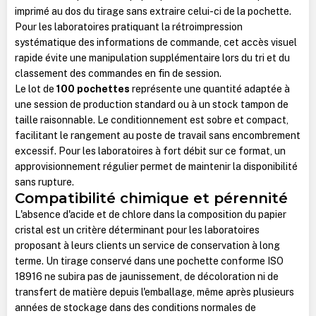
imprimé au dos du tirage sans extraire celui-ci de la pochette.
Pour les laboratoires pratiquant la rétroimpression
systématique des informations de commande, cet accès visuel
rapide évite une manipulation supplémentaire lors du tri et du
classement des commandes en fin de session.
Le lot de
100 pochettes
représente une quantité adaptée à
une session de production standard ou à un stock tampon de
taille raisonnable. Le conditionnement est sobre et compact,
facilitant le rangement au poste de travail sans encombrement
excessif. Pour les laboratoires à fort débit sur ce format, un
approvisionnement régulier permet de maintenir la disponibilité
sans rupture.
Compatibilité chimique et pérennité
L'absence d'acide et de chlore dans la composition du papier
cristal est un critère déterminant pour les laboratoires
proposant à leurs clients un service de conservation à long
terme. Un tirage conservé dans une pochette conforme ISO
18916 ne subira pas de jaunissement, de décoloration ni de
transfert de matière depuis l'emballage, même après plusieurs
années de stockage dans des conditions normales de