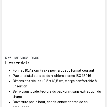
Ref. : MB6062110600
L'essentiel :
Format 10x12 cm, tirage portrait petit format courant
Papier cristal sans acide ni chlore, norme ISO 18916
Dimensions réelles 10,5 x 13,5 cm, marge confortable à
l'insertion
Semi-translucide, lecture du backprint sans extraction du
tirage
Ouverture par le haut, conditionnement rapide en