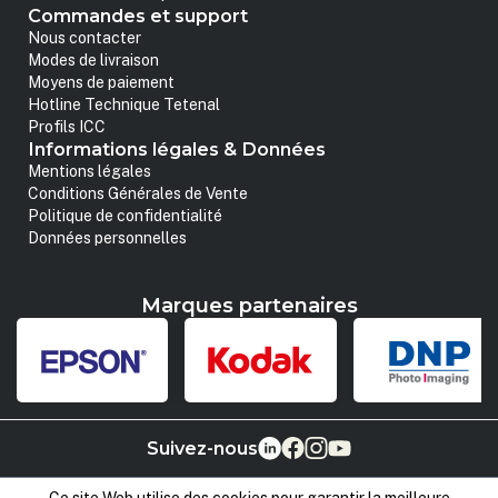
Commandes et support
Nous contacter
Modes de livraison
Moyens de paiement
Hotline Technique Tetenal
Profils ICC
Informations légales & Données
Mentions légales
Conditions Générales de Vente
Politique de confidentialité
Données personnelles
Marques partenaires
Suivez-nous