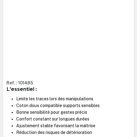
Ref. : 101485
L'essentiel :
Limite les traces lors des manipulations
Coton doux compatible supports sensibles
Bonne sensibilité pour gestes précis
Confort constant sur longues durées
Ajustement stable favorisant la maîtrise
Réduction des risques de détérioration