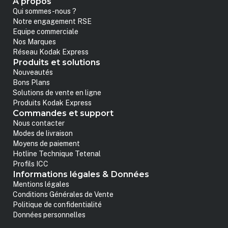
A propos
Qui sommes-nous ?
Notre engagement RSE
Equipe commerciale
Nos Marques
Réseau Kodak Express
Produits et solutions
Nouveautés
Bons Plans
Solutions de vente en ligne
Produits Kodak Express
Commandes et support
Nous contacter
Modes de livraison
Moyens de paiement
Hotline Technique Tetenal
Profils ICC
Informations légales & Données
Mentions légales
Conditions Générales de Vente
Politique de confidentialité
Données personnelles