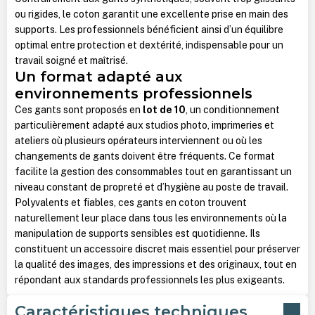
ou rigides, le coton garantit une excellente prise en main des
supports. Les professionnels bénéficient ainsi d’un équilibre
optimal entre protection et dextérité, indispensable pour un
travail soigné et maîtrisé.
Un format adapté aux
environnements professionnels
Ces gants sont proposés en
lot de 10
, un conditionnement
particulièrement adapté aux studios photo, imprimeries et
ateliers où plusieurs opérateurs interviennent ou où les
changements de gants doivent être fréquents. Ce format
facilite la gestion des consommables tout en garantissant un
niveau constant de propreté et d’hygiène au poste de travail.
Polyvalents et fiables, ces gants en coton trouvent
naturellement leur place dans tous les environnements où la
manipulation de supports sensibles est quotidienne. Ils
constituent un accessoire discret mais essentiel pour préserver
la qualité des images, des impressions et des originaux, tout en
répondant aux standards professionnels les plus exigeants.
Caractéristiques techniques