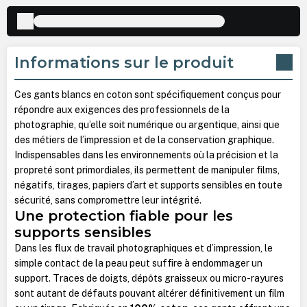
Informations sur le produit
Ces gants blancs en coton sont spécifiquement conçus pour
répondre aux exigences des professionnels de la
photographie, qu’elle soit numérique ou argentique, ainsi que
des métiers de l’impression et de la conservation graphique.
Indispensables dans les environnements où la précision et la
propreté sont primordiales, ils permettent de manipuler films,
négatifs, tirages, papiers d’art et supports sensibles en toute
sécurité, sans compromettre leur intégrité.
Une protection fiable pour les
supports sensibles
Dans les flux de travail photographiques et d’impression, le
simple contact de la peau peut suffire à endommager un
support. Traces de doigts, dépôts graisseux ou micro-rayures
sont autant de défauts pouvant altérer définitivement un film