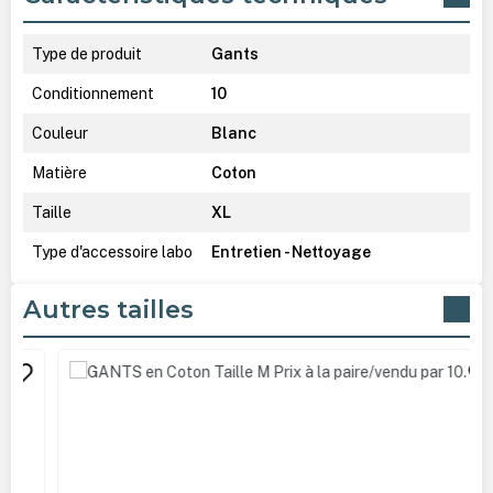
Type de produit
Gants
Conditionnement
10
Couleur
Blanc
Matière
Coton
Taille
XL
Type d'accessoire labo
Entretien - Nettoyage
Autres tailles
Ignorer la galerie de produits