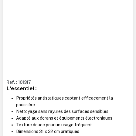
Ref. : 101317
L'essentiel :
Propriétés antistatiques captant efficacement la
poussière
Nettoyage sans rayures des surfaces sensibles
Adapté aux écrans et équipements électroniques
Texture douce pour un usage fréquent
Dimensions 31 x 32 cm pratiques