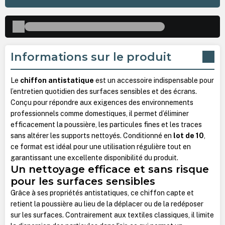
Informations sur le produit
Le
chiffon antistatique
est un accessoire indispensable pour
l’entretien quotidien des surfaces sensibles et des écrans.
Conçu pour répondre aux exigences des environnements
professionnels comme domestiques, il permet d’éliminer
efficacement la poussière, les particules fines et les traces
sans altérer les supports nettoyés. Conditionné en
lot de 10
,
ce format est idéal pour une utilisation régulière tout en
garantissant une excellente disponibilité du produit.
Un nettoyage efficace et sans risque
pour les surfaces sensibles
Grâce à ses propriétés antistatiques, ce chiffon capte et
retient la poussière au lieu de la déplacer ou de la redéposer
sur les surfaces. Contrairement aux textiles classiques, il limite