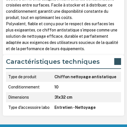
croisées entre surfaces. Facile à stocker et à distribuer, ce
conditionnement garantit une disponibilité constante du
produit, tout en optimisant les coûts.
Polyvalent, fiable et conçu pour le respect des surfaces les
plus exigeantes, ce chiffon antistatique s’impose comme une
solution de nettoyage efficace, durable et parfaitement
adaptée aux exigences des utilisateurs soucieux de la qualité
et de la performance de leurs équipements.
Caractéristiques techniques
Type de produit
Chiffon nettoyage antistatique
Conditionnement
10
Dimensions
31x32 cm
Type d'accessoire labo
Entretien - Nettoyage