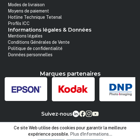
Modes de livraison
Moyens de paiement
Hotline Technique Tetenal
Profils ICC
Informations légales & Données
Mentions légales
Conditions Générales de Vente
Politique de confidentialité
Données personnelles
Marques partenaires
Suivez-nous
Ce site Web utilise des cookies pour garantir la meilleure
expérience possible.
Plus d'informations...