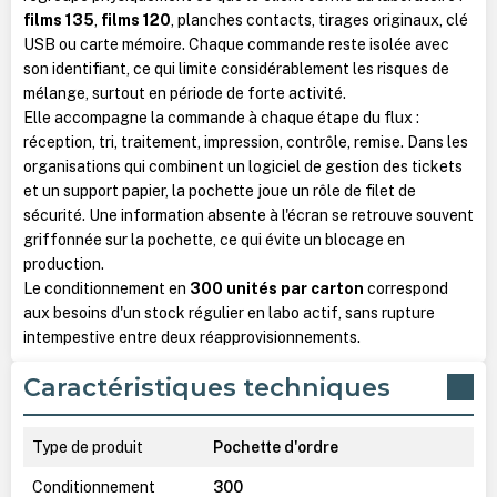
films 135
,
films 120
, planches contacts, tirages originaux, clé
USB ou carte mémoire. Chaque commande reste isolée avec
son identifiant, ce qui limite considérablement les risques de
mélange, surtout en période de forte activité.
Elle accompagne la commande à chaque étape du flux :
réception, tri, traitement, impression, contrôle, remise. Dans les
organisations qui combinent un logiciel de gestion des tickets
et un support papier, la pochette joue un rôle de filet de
sécurité. Une information absente à l'écran se retrouve souvent
griffonnée sur la pochette, ce qui évite un blocage en
production.
Le conditionnement en
300 unités par carton
correspond
aux besoins d'un stock régulier en labo actif, sans rupture
intempestive entre deux réapprovisionnements.
Caractéristiques techniques
Type de produit
Pochette d'ordre
Conditionnement
300