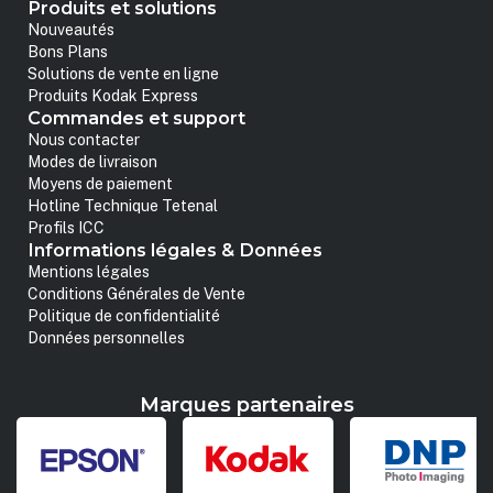
Produits et solutions
Nouveautés
Bons Plans
Solutions de vente en ligne
Produits Kodak Express
Commandes et support
Nous contacter
Modes de livraison
Moyens de paiement
Hotline Technique Tetenal
Profils ICC
Informations légales & Données
Mentions légales
Conditions Générales de Vente
Politique de confidentialité
Données personnelles
Marques partenaires