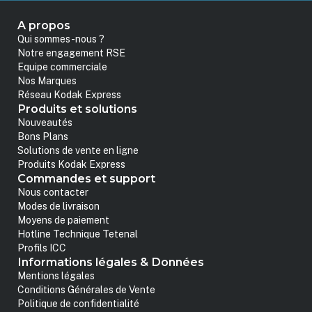
A propos
Qui sommes-nous ?
Notre engagement RSE
Equipe commerciale
Nos Marques
Réseau Kodak Express
Produits et solutions
Nouveautés
Bons Plans
Solutions de vente en ligne
Produits Kodak Express
Commandes et support
Nous contacter
Modes de livraison
Moyens de paiement
Hotline Technique Tetenal
Profils ICC
Informations légales & Données
Mentions légales
Conditions Générales de Vente
Politique de confidentialité