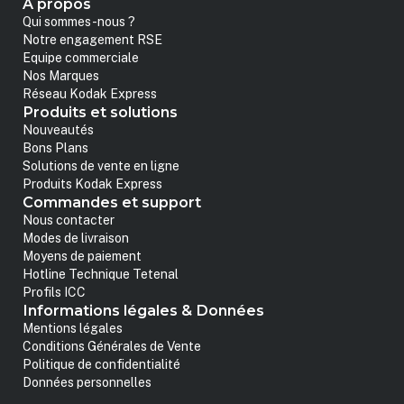
A propos
Qui sommes-nous ?
Notre engagement RSE
Equipe commerciale
Nos Marques
Réseau Kodak Express
Produits et solutions
Nouveautés
Bons Plans
Solutions de vente en ligne
Produits Kodak Express
Commandes et support
Nous contacter
Modes de livraison
Moyens de paiement
Hotline Technique Tetenal
Profils ICC
Informations légales & Données
Mentions légales
Conditions Générales de Vente
Politique de confidentialité
Données personnelles