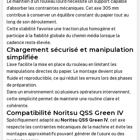
Le maintien d’un rouleau lourd nécessite un support capable
d’absorber les contraintes mécaniques. Cet axe 305 mm
contribue à conserver un équilibre constant du papier tout au
long de son déroulement.
Cette stabilité favorise une traction plus homogène et
participe à la fiabilité globale du chemin média lorsque la
cadence reste élevée.
Chargement sécurisé et manipulation
simplifiée
L’axe facilite la mise en place du rouleau en limitant les
manipulations directes du papier. Le montage devient plus
fluide et reproductible, ce qui réduit les erreurs lors des phases
de préparation.
Dans un environnement où plusieurs opérateurs interviennent,
cette simplicité permet de maintenir une routine claire et
cohérente.
Compatibilité Noritsu QSS Green IV
Spécifiquement adapté au
Noritsu QSS Green IV
, cet axe
respecte les contraintes mécaniques de la machine et évite les
montages approximatifs pouvant générer de l’usure ou des