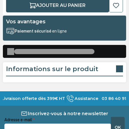
AJOUTER AU PANIER
Vos avantages
Paiement sécurisé
en ligne
Informations sur le produit
Livraison offerte dès 399€ HT
Assistance 03 86 40 91 
Inscrivez-vous à notre newsletter
Adresse e-mail
*
OK