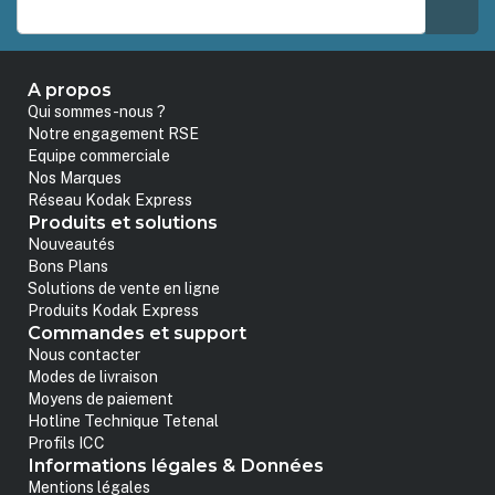
A propos
Qui sommes-nous ?
Notre engagement RSE
Equipe commerciale
Nos Marques
Réseau Kodak Express
Produits et solutions
Nouveautés
Bons Plans
Solutions de vente en ligne
Produits Kodak Express
Commandes et support
Nous contacter
Modes de livraison
Moyens de paiement
Hotline Technique Tetenal
Profils ICC
Informations légales & Données
Mentions légales