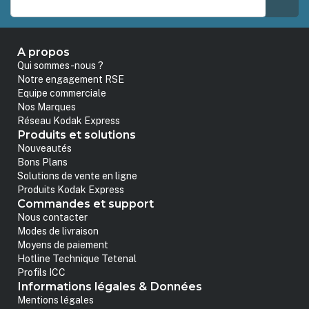
A propos
Qui sommes-nous ?
Notre engagement RSE
Equipe commerciale
Nos Marques
Réseau Kodak Express
Produits et solutions
Nouveautés
Bons Plans
Solutions de vente en ligne
Produits Kodak Express
Commandes et support
Nous contacter
Modes de livraison
Moyens de paiement
Hotline Technique Tetenal
Profils ICC
Informations légales & Données
Mentions légales