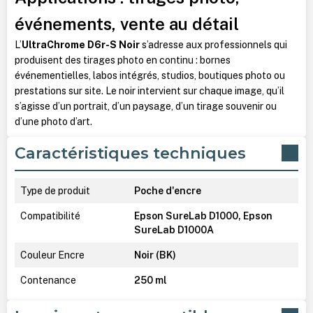
événements, vente au détail
L’
UltraChrome D6r-S Noir
s’adresse aux professionnels qui
produisent des tirages photo en continu : bornes
événementielles, labos intégrés, studios, boutiques photo ou
prestations sur site. Le noir intervient sur chaque image, qu’il
s’agisse d’un portrait, d’un paysage, d’un tirage souvenir ou
d’une photo d’art.
Caractéristiques techniques
Type de produit
Poche d'encre
Compatibilité
Epson SureLab D1000, Epson
SureLab D1000A
Couleur Encre
Noir (BK)
Contenance
250 ml