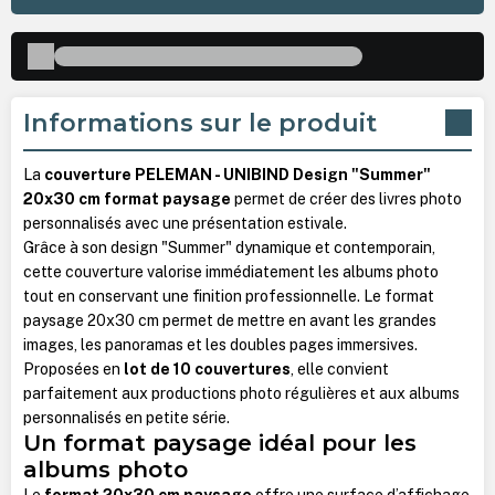
Informations sur le produit
La
couverture PELEMAN - UNIBIND Design "Summer"
20x30 cm format paysage
permet de créer des livres photo
personnalisés avec une présentation estivale.
Grâce à son design "Summer" dynamique et contemporain,
cette couverture valorise immédiatement les albums photo
tout en conservant une finition professionnelle. Le format
paysage 20x30 cm permet de mettre en avant les grandes
images, les panoramas et les doubles pages immersives.
Proposées en
lot de 10 couvertures
, elle convient
parfaitement aux productions photo régulières et aux albums
personnalisés en petite série.
Un format paysage idéal pour les
albums photo
Le
format 20x30 cm paysage
offre une surface d’affichage