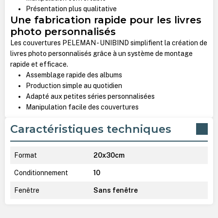
Présentation plus qualitative
Une fabrication rapide pour les livres
photo personnalisés
Les couvertures PELEMAN - UNIBIND simplifient la création de
livres photo personnalisés grâce à un système de montage
rapide et efficace.
Assemblage rapide des albums
Production simple au quotidien
Adapté aux petites séries personnalisées
Manipulation facile des couvertures
Caractéristiques techniques
Format
20x30cm
Conditionnement
10
Fenêtre
Sans fenêtre