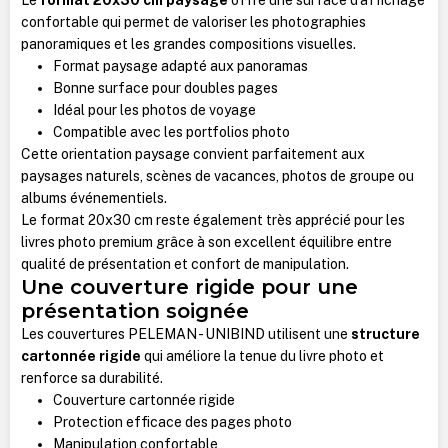
confortable qui permet de valoriser les photographies
panoramiques et les grandes compositions visuelles.
Format paysage adapté aux panoramas
Bonne surface pour doubles pages
Idéal pour les photos de voyage
Compatible avec les portfolios photo
Cette orientation paysage convient parfaitement aux
paysages naturels, scènes de vacances, photos de groupe ou
albums événementiels.
Le format 20x30 cm reste également très apprécié pour les
livres photo premium grâce à son excellent équilibre entre
qualité de présentation et confort de manipulation.
Une couverture rigide pour une
présentation soignée
Les couvertures PELEMAN - UNIBIND utilisent une
structure
cartonnée rigide
qui améliore la tenue du livre photo et
renforce sa durabilité.
Couverture cartonnée rigide
Protection efficace des pages photo
Manipulation confortable