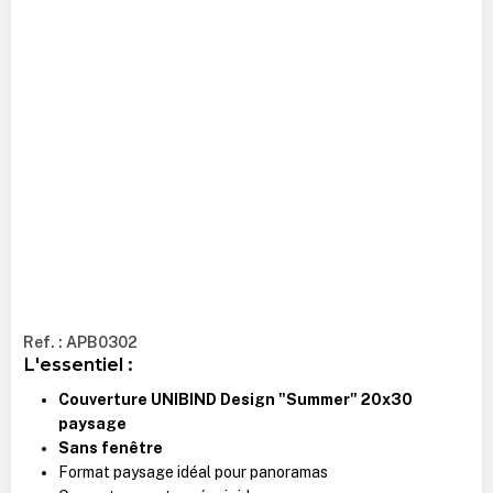
Ref. : APB0302
L'essentiel :
Couverture UNIBIND Design "Summer" 20x30
paysage
Sans fenêtre
Format paysage idéal pour panoramas