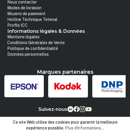
Nous contacter
Modes de livraison
Moyens de paiement
Hotline Technique Tetenal
Profils ICC
Informations légales & Données
Mentions légales
Conditions Générales de Vente
Politique de confidentialité
Données personnelles
Marques partenaires
Suivez-nous
Ce site Web utilise des cookies pour garantir la meilleure
expérience possible.
Plus d'informations...