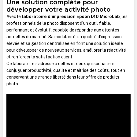
Une solution complète pour
développer votre activité photo
Avec le
laboratoire d’impression Epson D10 MicroLab
, les
professionnels de la photo disposent d’un outil fiable,
performant et évolutif, capable de répondre aux attentes
actuelles du marché. Sa modularité, sa qualité d’impression
élevée et sa gestion centralisée en font une solution idéale
pour développer de nouveaux services, améliorer la réactivité
et renforcer la satisfaction client.
Ce laboratoire s’adresse à celles et ceux qui souhaitent
conjuguer productivité, qualité et maîtrise des coûts, tout en
conservant une grande liberté dans leur offre de produits
photo.