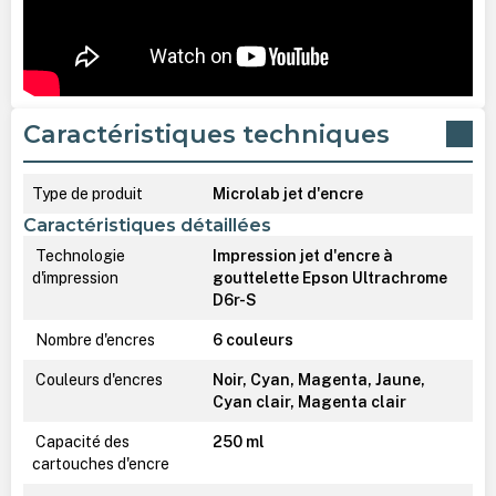
Caractéristiques techniques
Type de produit
Microlab jet d'encre
Caractéristiques détaillées
Technologie
Impression jet d'encre à
d'impression
gouttelette Epson Ultrachrome
D6r-S
Nombre d'encres
6 couleurs
Couleurs d'encres
Noir, Cyan, Magenta, Jaune,
Cyan clair, Magenta clair
Capacité des
250 ml
cartouches d'encre