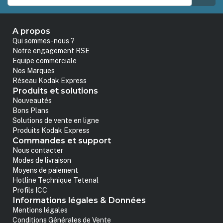
A propos
Qui sommes-nous ?
Notre engagement RSE
Equipe commerciale
Nos Marques
Réseau Kodak Express
Produits et solutions
Nouveautés
Bons Plans
Solutions de vente en ligne
Produits Kodak Express
Commandes et support
Nous contacter
Modes de livraison
Moyens de paiement
Hotline Technique Tetenal
Profils ICC
Informations légales & Données
Mentions légales
Conditions Générales de Vente