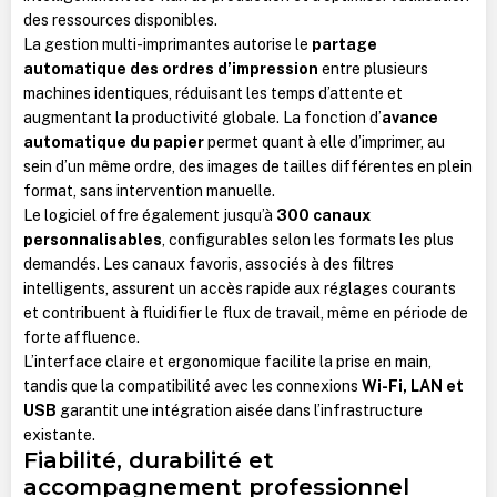
des ressources disponibles.
La gestion multi-imprimantes autorise le
partage
automatique des ordres d’impression
entre plusieurs
machines identiques, réduisant les temps d’attente et
augmentant la productivité globale. La fonction d’
avance
automatique du papier
permet quant à elle d’imprimer, au
sein d’un même ordre, des images de tailles différentes en plein
format, sans intervention manuelle.
Le logiciel offre également jusqu’à
300 canaux
personnalisables
, configurables selon les formats les plus
demandés. Les canaux favoris, associés à des filtres
intelligents, assurent un accès rapide aux réglages courants
et contribuent à fluidifier le flux de travail, même en période de
forte affluence.
L’interface claire et ergonomique facilite la prise en main,
tandis que la compatibilité avec les connexions
Wi-Fi, LAN et
USB
garantit une intégration aisée dans l’infrastructure
existante.
Fiabilité, durabilité et
accompagnement professionnel