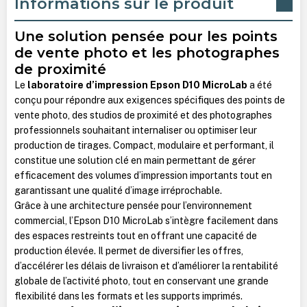
Informations sur le produit
Une solution pensée pour les points
de vente photo et les photographes
de proximité
Le
laboratoire d’impression Epson D10 MicroLab
a été
conçu pour répondre aux exigences spécifiques des points de
vente photo, des studios de proximité et des photographes
professionnels souhaitant internaliser ou optimiser leur
production de tirages. Compact, modulaire et performant, il
constitue une solution clé en main permettant de gérer
efficacement des volumes d’impression importants tout en
garantissant une qualité d’image irréprochable.
Grâce à une architecture pensée pour l’environnement
commercial, l’Epson D10 MicroLab s’intègre facilement dans
des espaces restreints tout en offrant une capacité de
production élevée. Il permet de diversifier les offres,
d’accélérer les délais de livraison et d’améliorer la rentabilité
globale de l’activité photo, tout en conservant une grande
flexibilité dans les formats et les supports imprimés.