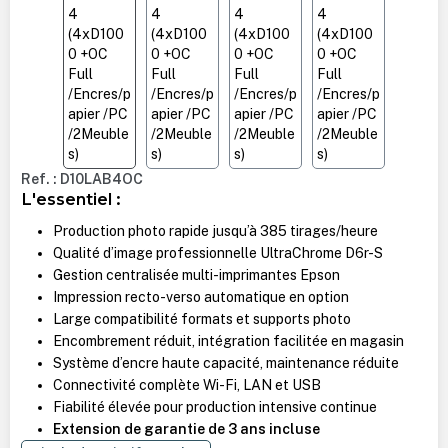
Ref. : D10LAB4OC
L'essentiel :
Production photo rapide jusqu’à 385 tirages/heure
Qualité d’image professionnelle UltraChrome D6r-S
Gestion centralisée multi-imprimantes Epson
Impression recto-verso automatique en option
Large compatibilité formats et supports photo
Encombrement réduit, intégration facilitée en magasin
Système d’encre haute capacité, maintenance réduite
Connectivité complète Wi-Fi, LAN et USB
Fiabilité élevée pour production intensive continue
Extension de garantie de 3 ans incluse