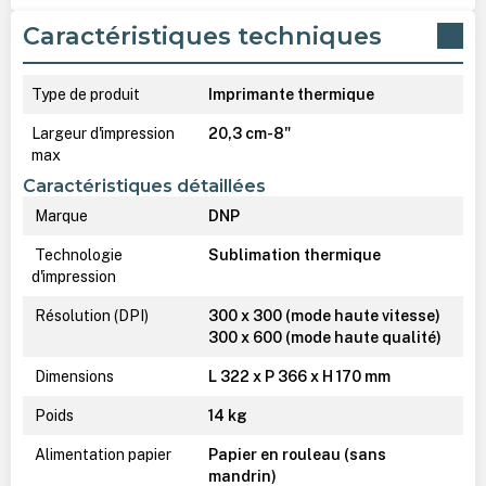
Caractéristiques techniques
Type de produit
Imprimante thermique
Largeur d'impression
20,3 cm-8"
max
Caractéristiques détaillées
Marque
DNP
Technologie
Sublimation thermique
d'impression
Résolution (DPI)
300 x 300 (mode haute vitesse)
300 x 600 (mode haute qualité)
Dimensions
L 322 x P 366 x H 170 mm
Poids
14 kg
Alimentation papier
Papier en rouleau (sans
mandrin)