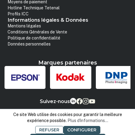
Moyens de paiement
Hotline Technique Tetenal
Profils ICC
Informations légales & Données
Mentions légales
Conditions Générales de Vente
Politique de confidentialité
Données personnelles
Marques partenaires
Suivez-nous
Ce site Web utilise des cookies pour garantir la meilleure
expérience possible.
Plus d'informations...
REFUSER
CONFIGURER