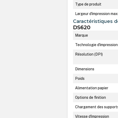
Type de produit
Largeur d'impression max
Caractéristiques d
DS620
Marque
Technologie d'impression
Résolution (DPI)
Dimensions
Poids
Alimentation papier
Options de finition
Chargement des support
Vitesse d'impression