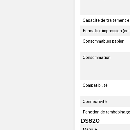
Capacité de traitement 
Formats d'impression (en
Consommables papier
Consommation
Compatibilité
Connectivité
Fonction de rembobinage
DS820
Marque