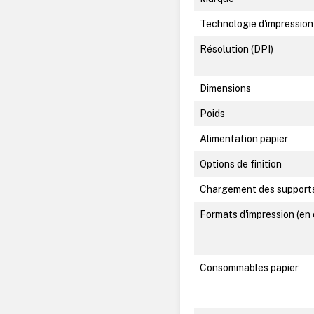
Technologie d'impression
Résolution (DPI)
Dimensions
Poids
Alimentation papier
Options de finition
Chargement des support
Formats d'impression (en
Consommables papier