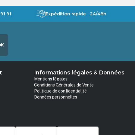
91 91
Expédition rapide 24/48h
OK
t
Informations légales & Données
Mentions légales
Conditions Générales de Vente
Politique de confidentialité
Données personnelles