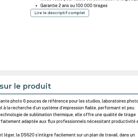
Garantie 2 ans ou 100 000 tirages
Lire le descriptif complet
sur le produit
ante photo 6 pouces de référence pour les studios, laboratoires photo
l à la recherche d’un système d’impression fiable, performant et peu
echnologie de sublimation thermique, elle offre une qualité de tirage
rfaitement adaptée aux flux professionnels nécessitant productivité 
 léger, la DS620 s’intègre facilement sur un plan de travail, dans un