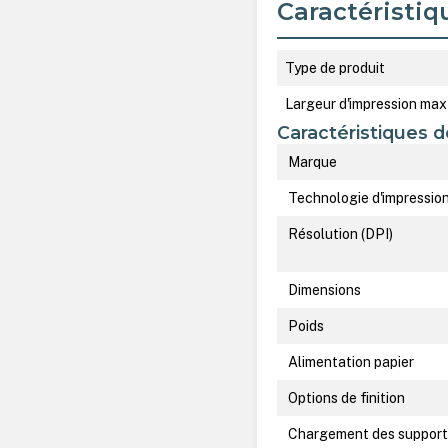
Caractéristiq
Type de produit
Largeur d'impression max
Caractéristiques d
Marque
Technologie d'impressio
Résolution (DPI)
Dimensions
Poids
Alimentation papier
Options de finition
Chargement des support