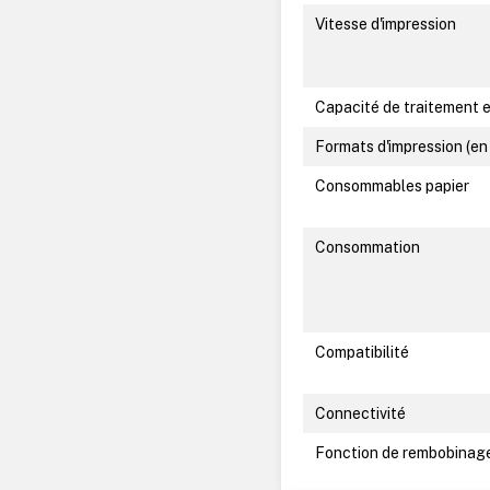
Vitesse d'impression
Capacité de traitement 
Formats d'impression (en
Consommables papier
Consommation
Compatibilité
Connectivité
Fonction de rembobinage