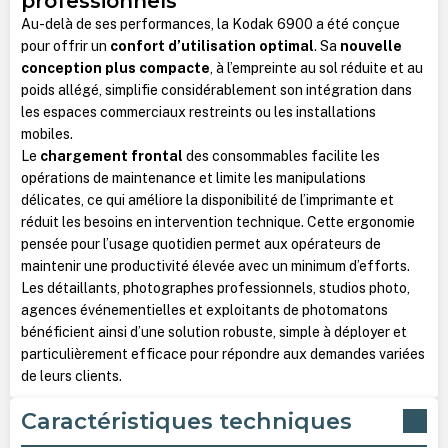
professionnels
Au-delà de ses performances, la Kodak 6900 a été conçue
pour offrir un
confort d’utilisation optimal
. Sa
nouvelle
conception plus compacte
, à l’empreinte au sol réduite et au
poids allégé, simplifie considérablement son intégration dans
les espaces commerciaux restreints ou les installations
mobiles.
Le
chargement frontal
des consommables facilite les
opérations de maintenance et limite les manipulations
délicates, ce qui améliore la disponibilité de l’imprimante et
réduit les besoins en intervention technique. Cette ergonomie
pensée pour l’usage quotidien permet aux opérateurs de
maintenir une productivité élevée avec un minimum d’efforts.
Les détaillants, photographes professionnels, studios photo,
agences événementielles et exploitants de photomatons
bénéficient ainsi d’une solution robuste, simple à déployer et
particulièrement efficace pour répondre aux demandes variées
de leurs clients.
Caractéristiques techniques