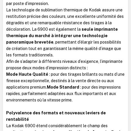
par poste d’impression.
La technologie de sublimation thermique de Kodak assure une
restitution précise des couleurs, une excellente uniformité des
dégradés et une remarquable résistance des tirages à la
décoloration. La 6900 est également la
seule imprimante
thermique du marché à intégrer une technologie
panoramique brevetée
, permettant d’élargir les possibilités
de création tout en garantissant la même qualité d’image que
les formats traditionnels.
Afin de s’adapter à différents niveaux d’exigence, l’imprimante
propose deux modes d’impression distincts :
Mode Haute Qualité
: pour des tirages brillants ou mats d’une
finesse exceptionnelle, destinés à la vente directe ou aux
applications premium.
Mode Standard
: pour des impressions
rapides, parfaitement adaptées aux flux importants et aux
environnements où la vitesse prime.
Polyvalence des formats et nouveaux leviers de
rentabilité
La Kodak 6900 étend considérablement le champ des