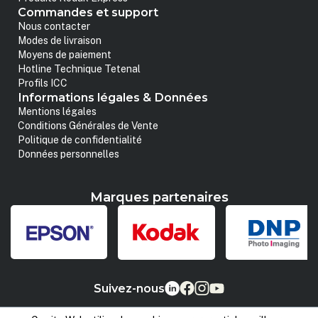
Commandes et support
Nous contacter
Modes de livraison
Moyens de paiement
Hotline Technique Tetenal
Profils ICC
Informations légales & Données
Mentions légales
Conditions Générales de Vente
Politique de confidentialité
Données personnelles
Marques partenaires
Suivez-nous