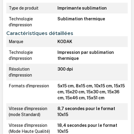
Type de produit
Imprimante sublimation
Technologie
Sublimation thermique
d'impression
Caractéristiques détaillées
Marque
KODAK
Technologie
Impression par sublimation
d'impression
thermique
Résolution
300 dpi
d'impression
Formats d'impression
5x15 cm, 8x15 cm, 10x15 cm, 15x15
cm, 15x20 cm, 15x30 cm, 15x36
cm, 15x46 cm, 15x51 cm
Vitesse d'impression
8,7 secondes pour le format
(mode Standard)
10x15
Vitesse d'impression
18,4 secondes pour le format
(Mode Haute Qualité)
10x15