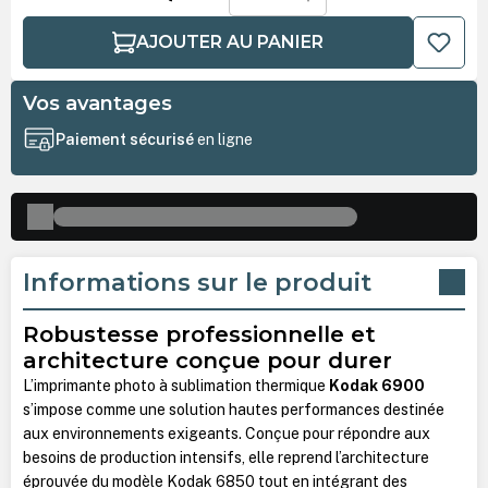
AJOUTER AU PANIER
Vos avantages
Paiement sécurisé
en ligne
Informations sur le produit
Robustesse professionnelle et
architecture conçue pour durer
L’imprimante photo à sublimation thermique
Kodak 6900
s’impose comme une solution hautes performances destinée
aux environnements exigeants. Conçue pour répondre aux
besoins de production intensifs, elle reprend l’architecture
éprouvée du modèle Kodak 6850 tout en intégrant des