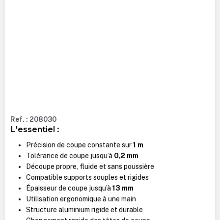
Ref. : 208030
L'essentiel :
Précision de coupe constante sur
1 m
Tolérance de coupe jusqu’à
0,2 mm
Découpe propre, fluide et sans poussière
Compatible supports souples et rigides
Épaisseur de coupe jusqu’à
13 mm
Utilisation ergonomique à une main
Structure aluminium rigide et durable