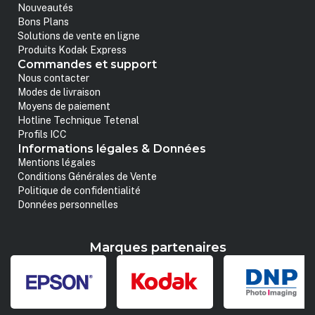
Nouveautés
Bons Plans
Solutions de vente en ligne
Produits Kodak Express
Commandes et support
Nous contacter
Modes de livraison
Moyens de paiement
Hotline Technique Tetenal
Profils ICC
Informations légales & Données
Mentions légales
Conditions Générales de Vente
Politique de confidentialité
Données personnelles
Marques partenaires