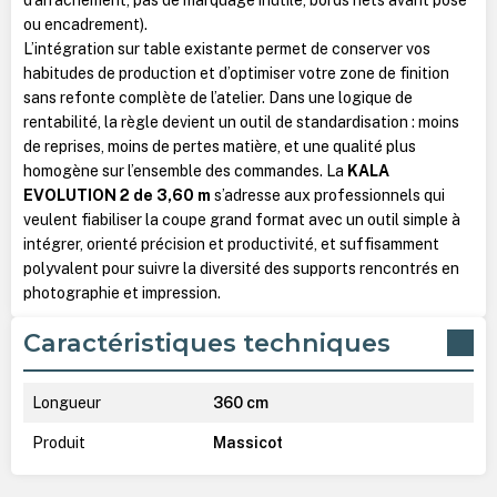
ou encadrement).
L’intégration sur table existante permet de conserver vos
habitudes de production et d’optimiser votre zone de finition
sans refonte complète de l’atelier. Dans une logique de
rentabilité, la règle devient un outil de standardisation : moins
de reprises, moins de pertes matière, et une qualité plus
homogène sur l’ensemble des commandes. La
KALA
EVOLUTION 2 de 3,60 m
s’adresse aux professionnels qui
veulent fiabiliser la coupe grand format avec un outil simple à
intégrer, orienté précision et productivité, et suffisamment
polyvalent pour suivre la diversité des supports rencontrés en
photographie et impression.
Caractéristiques techniques
Longueur
360 cm
Produit
Massicot