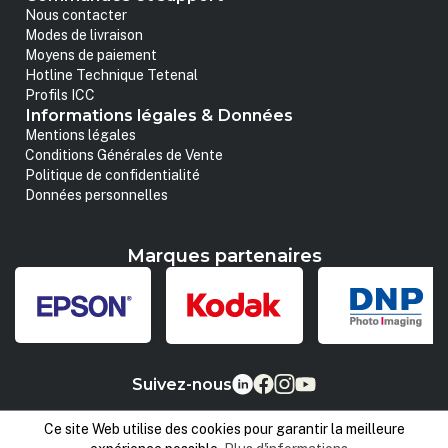
Nous contacter
Modes de livraison
Moyens de paiement
Hotline Technique Tetenal
Profils ICC
Informations légales & Données
Mentions légales
Conditions Générales de Vente
Politique de confidentialité
Données personnelles
Marques partenaires
Suivez-nous
Ce site Web utilise des cookies pour garantir la meilleure