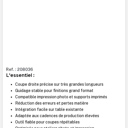
Ref. : 208036
L'essentiel :
Coupe droite précise sur très grandes longueurs
Guidage stable pour finitions grand format
Compatible impression photo et supports imprimés
Réduction des erreurs et pertes matière
Intégration facile sur table existante
Adaptée aux cadences de production élevées
Outil fiable pour coupes répétables