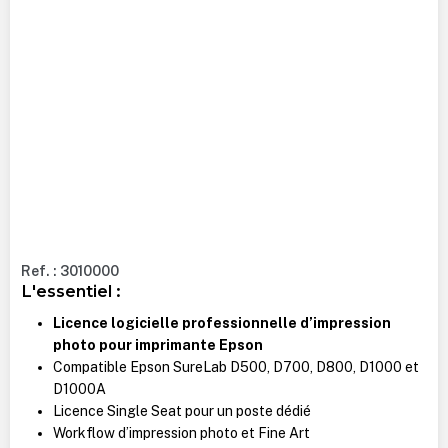
Ref. : 3010000
L'essentiel :
Licence logicielle professionnelle d’impression
photo pour imprimante Epson
Compatible Epson SureLab D500, D700, D800, D1000 et
D1000A
Licence Single Seat pour un poste dédié
Workflow d’impression photo et Fine Art