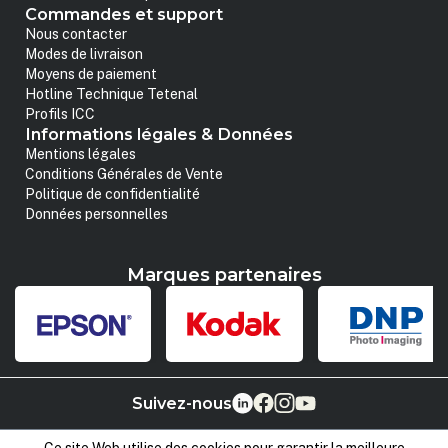
Commandes et support
Nous contacter
Modes de livraison
Moyens de paiement
Hotline Technique Tetenal
Profils ICC
Informations légales & Données
Mentions légales
Conditions Générales de Vente
Politique de confidentialité
Données personnelles
Marques partenaires
Suivez-nous