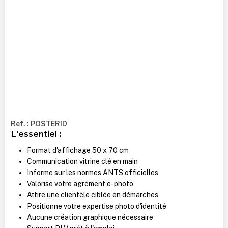
Ref. : POSTERID
L'essentiel :
Format d'affichage 50 x 70 cm
Communication vitrine clé en main
Informe sur les normes ANTS officielles
Valorise votre agrément e-photo
Attire une clientèle ciblée en démarches
Positionne votre expertise photo d'identité
Aucune création graphique nécessaire