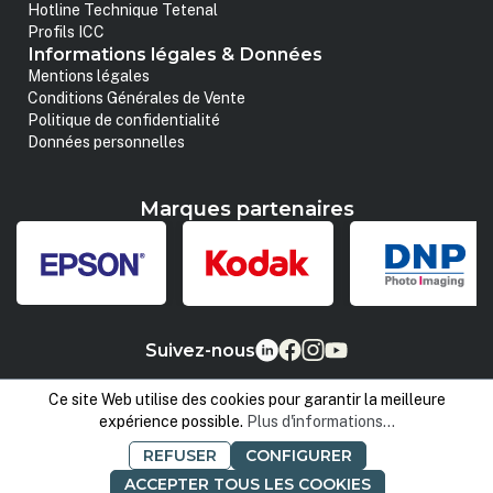
Hotline Technique Tetenal
Profils ICC
Informations légales & Données
Mentions légales
Conditions Générales de Vente
Politique de confidentialité
Données personnelles
Marques partenaires
Suivez-nous
Ce site Web utilise des cookies pour garantir la meilleure
expérience possible.
Plus d'informations...
REFUSER
CONFIGURER
ACCEPTER TOUS LES COOKIES