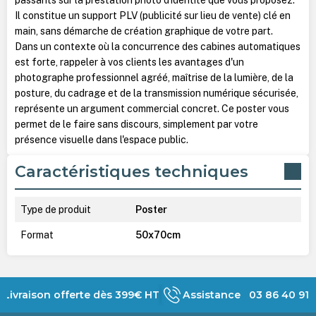
Il constitue un support PLV (publicité sur lieu de vente) clé en
main, sans démarche de création graphique de votre part.
Dans un contexte où la concurrence des cabines automatiques
est forte, rappeler à vos clients les avantages d'un
photographe professionnel agréé, maîtrise de la lumière, de la
posture, du cadrage et de la transmission numérique sécurisée,
représente un argument commercial concret. Ce poster vous
permet de le faire sans discours, simplement par votre
présence visuelle dans l'espace public.
Caractéristiques techniques
Type de produit
Poster
Format
50x70cm
Livraison offerte dès 399€ HT
Assistance 03 86 40 91 