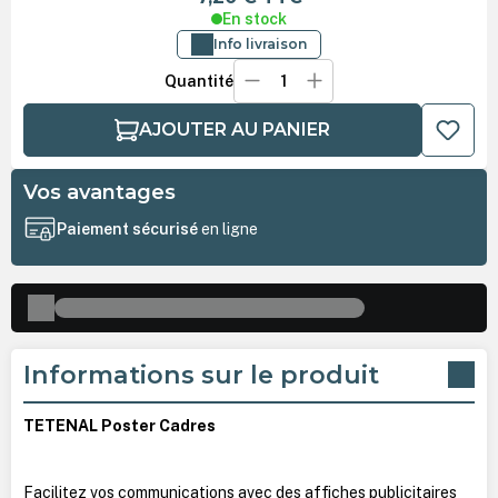
En stock
Info livraison
Quantité
AJOUTER AU PANIER
Vos avantages
Paiement sécurisé
en ligne
Informations sur le produit
TETENAL Poster Cadres
Facilitez vos communications avec des affiches publicitaires