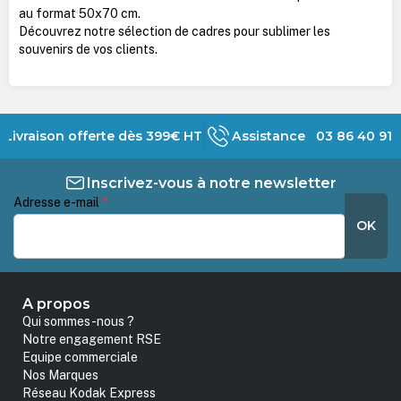
au format 50x70 cm.
Découvrez notre sélection de cadres pour sublimer les
souvenirs de vos clients.
Livraison offerte dès 399€ HT
Assistance 03 86 40 91 
Inscrivez-vous à notre newsletter
Adresse e-mail
*
OK
A propos
Qui sommes-nous ?
Notre engagement RSE
Equipe commerciale
Nos Marques
Réseau Kodak Express