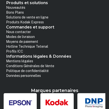
Produits et solutions
Nouveautés
Bons Plans
Solutions de vente en ligne
Produits Kodak Express
Commandes et support
Nous contacter
Modes de livraison
Moyens de paiement
Hotline Technique Tetenal
Profils ICC
Informations légales & Données
Mentions légales
Conditions Générales de Vente
Politique de confidentialité
Données personnelles
Marques partenaires