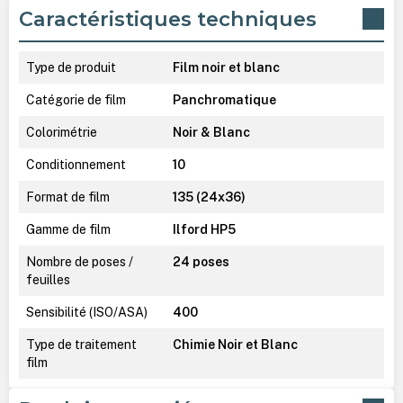
Caractéristiques techniques
Type de produit
Film noir et blanc
Catégorie de film
Panchromatique
Colorimétrie
Noir & Blanc
Conditionnement
10
Format de film
135 (24x36)
Gamme de film
Ilford HP5
Nombre de poses /
24 poses
feuilles
Sensibilité (ISO/ASA)
400
Type de traitement
Chimie Noir et Blanc
film