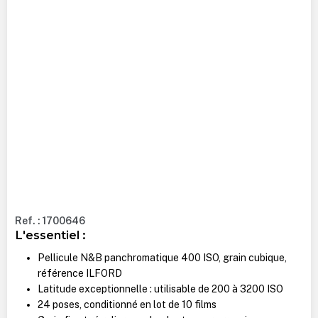
Ref. : 1700646
L'essentiel :
Pellicule N&B panchromatique 400 ISO, grain cubique,
référence ILFORD
Latitude exceptionnelle : utilisable de 200 à 3200 ISO
24 poses, conditionné en lot de 10 films