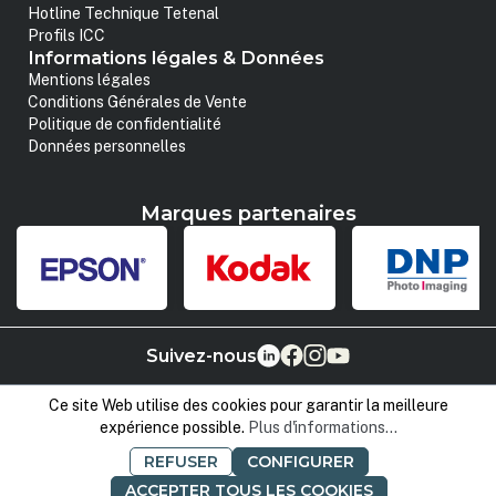
Hotline Technique Tetenal
Profils ICC
Informations légales & Données
Mentions légales
Conditions Générales de Vente
Politique de confidentialité
Données personnelles
Marques partenaires
Suivez-nous
Ce site Web utilise des cookies pour garantir la meilleure
expérience possible.
Plus d'informations...
REFUSER
CONFIGURER
ACCEPTER TOUS LES COOKIES