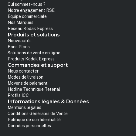
Qui sommes-nous ?
Notre engagement RSE
Equipe commerciale
Nos Marques
Réseau Kodak Express
Produits et solutions
Nouveautés
Bons Plans
Solutions de vente en ligne
Produits Kodak Express
Commandes et support
Nous contacter
Modes de livraison
Moyens de paiement
Hotline Technique Tetenal
Profils ICC
Informations légales & Données
Mentions légales
Conditions Générales de Vente
Politique de confidentialité
Données personnelles