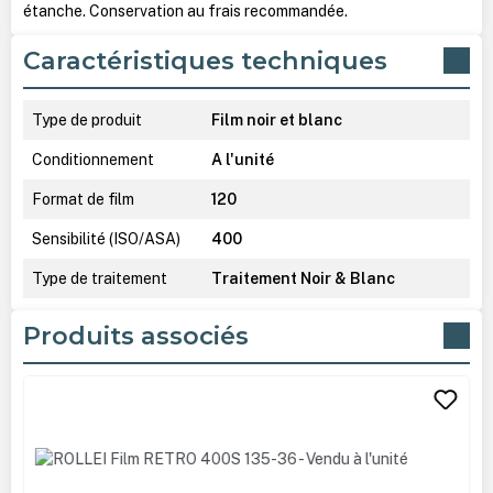
étanche. Conservation au frais recommandée.
Caractéristiques techniques
Type de produit
Film noir et blanc
Conditionnement
A l'unité
Format de film
120
Sensibilité (ISO/ASA)
400
Type de traitement
Traitement Noir & Blanc
Produits associés
Ignorer la galerie de produits