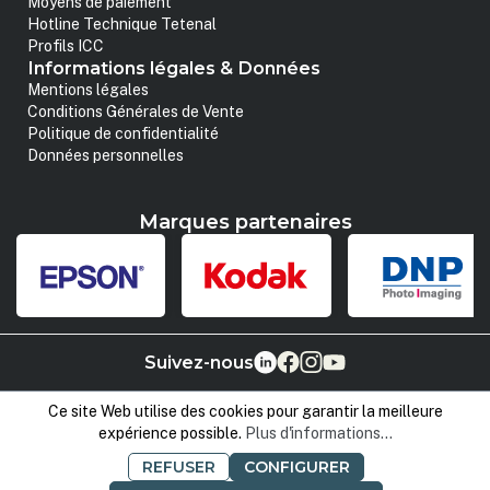
Moyens de paiement
Hotline Technique Tetenal
Profils ICC
Informations légales & Données
Mentions légales
Conditions Générales de Vente
Politique de confidentialité
Données personnelles
Marques partenaires
Suivez-nous
Ce site Web utilise des cookies pour garantir la meilleure
expérience possible.
Plus d'informations...
REFUSER
CONFIGURER