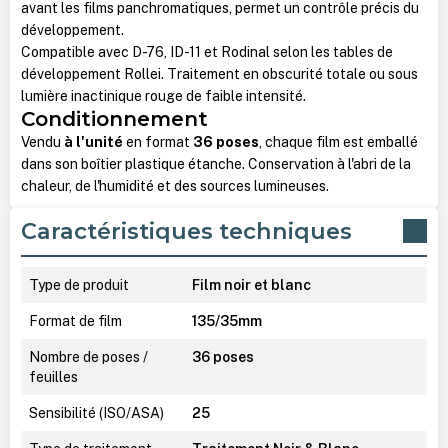
avant les films panchromatiques, permet un contrôle précis du
développement.
Compatible avec D-76, ID-11 et Rodinal selon les tables de
développement Rollei. Traitement en obscurité totale ou sous
lumière inactinique rouge de faible intensité.
Conditionnement
Vendu
à l'unité
en format
36 poses
, chaque film est emballé
dans son boîtier plastique étanche. Conservation à l'abri de la
chaleur, de l'humidité et des sources lumineuses.
Caractéristiques techniques
Type de produit
Film noir et blanc
Format de film
135/35mm
Nombre de poses /
36 poses
feuilles
Sensibilité (ISO/ASA)
25