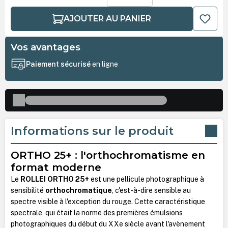
AJOUTER AU PANIER
Vos avantages
Paiement sécurisé
en ligne
Informations sur le produit
ORTHO 25+ : l'orthochromatisme en
format moderne
Le
ROLLEI ORTHO 25+
est une pellicule photographique à
sensibilité
orthochromatique
, c'est-à-dire sensible au
spectre visible à l'exception du rouge. Cette caractéristique
spectrale, qui était la norme des premières émulsions
photographiques du début du XXe siècle avant l'avènement