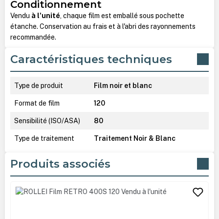
Conditionnement
Vendu
à l'unité
, chaque film est emballé sous pochette
étanche. Conservation au frais et à l'abri des rayonnements
recommandée.
Caractéristiques techniques
Type de produit
Film noir et blanc
Format de film
120
Sensibilité (ISO/ASA)
80
Type de traitement
Traitement Noir & Blanc
Produits associés
Ignorer la galerie de produits