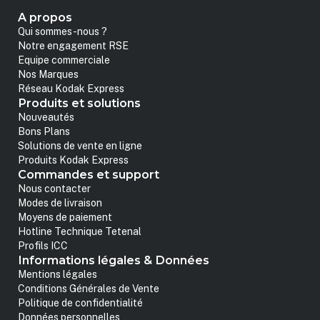
A propos
Qui sommes-nous ?
Notre engagement RSE
Equipe commerciale
Nos Marques
Réseau Kodak Express
Produits et solutions
Nouveautés
Bons Plans
Solutions de vente en ligne
Produits Kodak Express
Commandes et support
Nous contacter
Modes de livraison
Moyens de paiement
Hotline Technique Tetenal
Profils ICC
Informations légales & Données
Mentions légales
Conditions Générales de Vente
Politique de confidentialité
Données personnelles