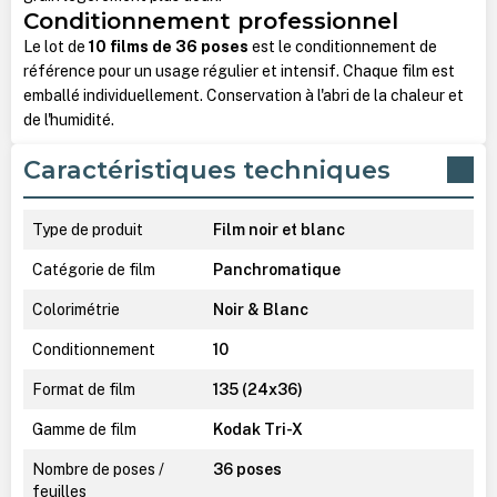
Conditionnement professionnel
Le lot de
10 films de 36 poses
est le conditionnement de
référence pour un usage régulier et intensif. Chaque film est
emballé individuellement. Conservation à l'abri de la chaleur et
de l'humidité.
Caractéristiques techniques
Type de produit
Film noir et blanc
Catégorie de film
Panchromatique
Colorimétrie
Noir & Blanc
Conditionnement
10
Format de film
135 (24x36)
Gamme de film
Kodak Tri-X
Nombre de poses /
36 poses
feuilles