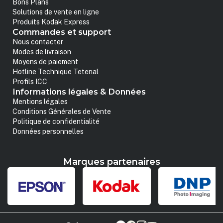
Bons Plans
Solutions de vente en ligne
Produits Kodak Express
Commandes et support
Nous contacter
Modes de livraison
Moyens de paiement
Hotline Technique Tetenal
Profils ICC
Informations légales & Données
Mentions légales
Conditions Générales de Vente
Politique de confidentialité
Données personnelles
Marques partenaires