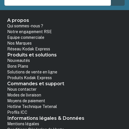
A propos
Qui sommes-nous ?
Notre engagement RSE
Equipe commerciale
Nos Marques
Réseau Kodak Express
Produits et solutions
Nouveautés
Bons Plans
Solutions de vente en ligne
Produits Kodak Express
Commandes et support
Nous contacter
Modes de livraison
Moyens de paiement
Hotline Technique Tetenal
Profils ICC
Informations légales & Données
Mentions légales