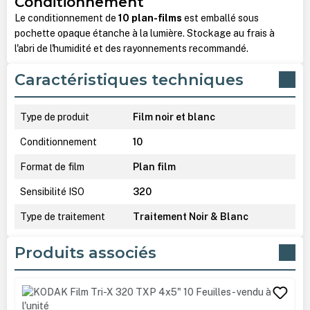
Conditionnement
Le conditionnement de
10 plan-films
est emballé sous
pochette opaque étanche à la lumière. Stockage au frais à
l'abri de l'humidité et des rayonnements recommandé.
Caractéristiques techniques
Type de produit
Film noir et blanc
Conditionnement
10
Format de film
Plan film
Sensibilité ISO
320
Type de traitement
Traitement Noir & Blanc
Produits associés
Ignorer la galerie de produits