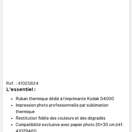
Ref. : 41025824
L'essentiel :
Ruban thermique dédié à l’imprimante Kodak D4000
Impression photo professionnelle par sublimation
thermique
Restitution fidèle des couleurs et des dégradés
Compatibilité exclusive avec papier photo 20×30 cm (réf.
41029461)