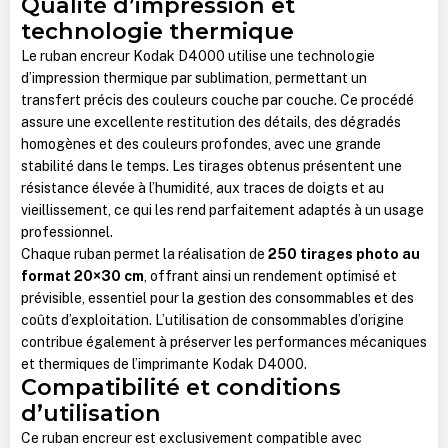
Qualité d’impression et
technologie thermique
Le ruban encreur Kodak D4000 utilise une technologie
d’impression thermique par sublimation, permettant un
transfert précis des couleurs couche par couche. Ce procédé
assure une excellente restitution des détails, des dégradés
homogènes et des couleurs profondes, avec une grande
stabilité dans le temps. Les tirages obtenus présentent une
résistance élevée à l’humidité, aux traces de doigts et au
vieillissement, ce qui les rend parfaitement adaptés à un usage
professionnel.
Chaque ruban permet la réalisation de
250 tirages photo au
format 20×30 cm
, offrant ainsi un rendement optimisé et
prévisible, essentiel pour la gestion des consommables et des
coûts d’exploitation. L’utilisation de consommables d’origine
contribue également à préserver les performances mécaniques
et thermiques de l’imprimante Kodak D4000.
Compatibilité et conditions
d’utilisation
Ce ruban encreur est exclusivement compatible avec