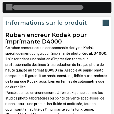
Informations sur le produit
Ruban encreur Kodak pour
imprimante D4000
Ce ruban encreur est un consommable d’origine Kodak
spécifiquement conçu pour l’imprimante photo
Kodak D4000
.
Il s’inscrit dans une solution d’impression thermique
professionnelle destinée à la production de tirages photo de
haute qualité au format
20×30 cm
. Associé au papier photo
compatible, il garantit un rendu constant, fidèle aux standards
de la marque Kodak, aussi bien en termes de colorimétrie que
de durabilité.
Pensé pour les environnements à forte exigence comme les
studios photo, laboratoires ou points de vente spécialisés, ce
ruban assure une production fluide et maîtrisée, tout en
optimisant la fiabilité de l’imprimante sur le long terme.