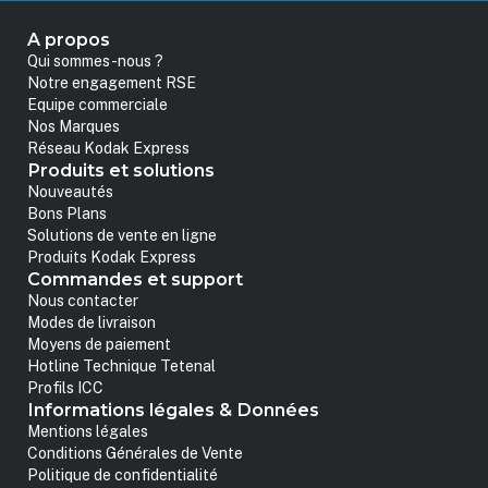
A propos
Qui sommes-nous ?
Notre engagement RSE
Equipe commerciale
Nos Marques
Réseau Kodak Express
Produits et solutions
Nouveautés
Bons Plans
Solutions de vente en ligne
Produits Kodak Express
Commandes et support
Nous contacter
Modes de livraison
Moyens de paiement
Hotline Technique Tetenal
Profils ICC
Informations légales & Données
Mentions légales
Conditions Générales de Vente
Politique de confidentialité