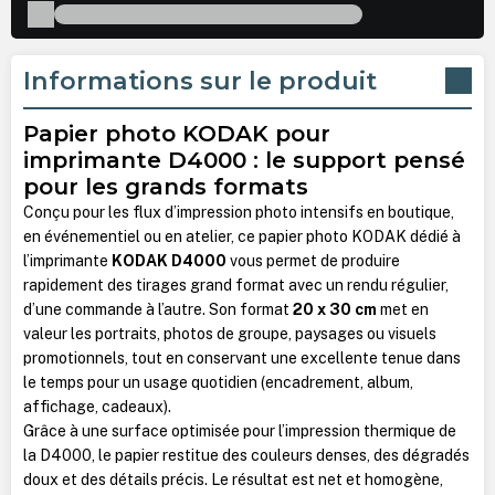
Informations sur le produit
Papier photo KODAK pour
imprimante D4000 : le support pensé
pour les grands formats
Conçu pour les flux d’impression photo intensifs en boutique,
en événementiel ou en atelier, ce papier photo KODAK dédié à
l’imprimante
KODAK D4000
vous permet de produire
rapidement des tirages grand format avec un rendu régulier,
d’une commande à l’autre. Son format
20 x 30 cm
met en
valeur les portraits, photos de groupe, paysages ou visuels
promotionnels, tout en conservant une excellente tenue dans
le temps pour un usage quotidien (encadrement, album,
affichage, cadeaux).
Grâce à une surface optimisée pour l’impression thermique de
la D4000, le papier restitue des couleurs denses, des dégradés
doux et des détails précis. Le résultat est net et homogène,