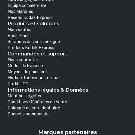
Equipe commerciale
Nos Marques
Réseau Kodak Express
Produits et solutions
Nouveautés
Bons Plans
Solutions de vente en ligne
Produits Kodak Express
Commandes et support
Nous contacter
Modes de livraison
Moyens de paiement
Hotline Technique Tetenal
Profils ICC
Informations légales & Données
Mentions légales
Conditions Générales de Vente
Politique de confidentialité
Données personnelles
Marques partenaires