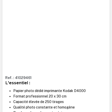
Ref. : 41029461
L'essentiel :
Papier photo dédié imprimante Kodak D4000
Format professionnel 20 x 30 cm
Capacité élevée de 250 tirages
Qualité photo constante et homogène