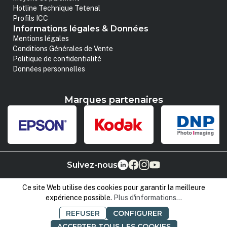
Hotline Technique Tetenal
Profils ICC
Informations légales & Données
Mentions légales
Conditions Générales de Vente
Politique de confidentialité
Données personnelles
Marques partenaires
Suivez-nous
Ce site Web utilise des cookies pour garantir la meilleure
expérience possible.
Plus d'informations...
REFUSER
CONFIGURER
ACCEPTER TOUS LES COOKIES