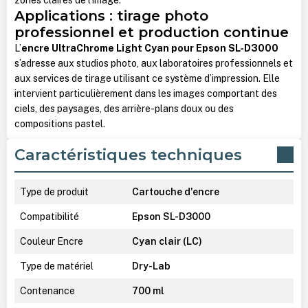
Applications : tirage photo
professionnel et production continue
L’
encre UltraChrome Light Cyan pour Epson SL-D3000
s’adresse aux studios photo, aux laboratoires professionnels et
aux services de tirage utilisant ce système d’impression. Elle
intervient particulièrement dans les images comportant des
ciels, des paysages, des arrière-plans doux ou des
compositions pastel.
Caractéristiques techniques
Type de produit
Cartouche d'encre
Compatibilité
Epson SL-D3000
Couleur Encre
Cyan clair (LC)
Type de matériel
Dry-Lab
Contenance
700 ml