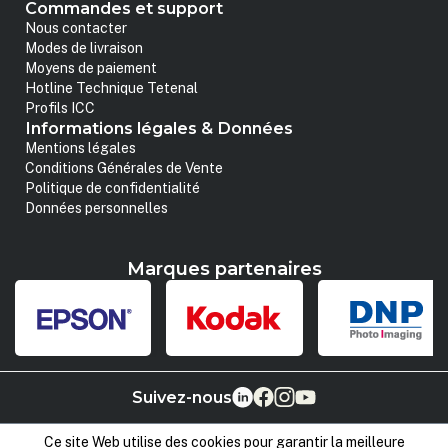
Commandes et support
Nous contacter
Modes de livraison
Moyens de paiement
Hotline Technique Tetenal
Profils ICC
Informations légales & Données
Mentions légales
Conditions Générales de Vente
Politique de confidentialité
Données personnelles
Marques partenaires
Suivez-nous
Ce site Web utilise des cookies pour garantir la meilleure