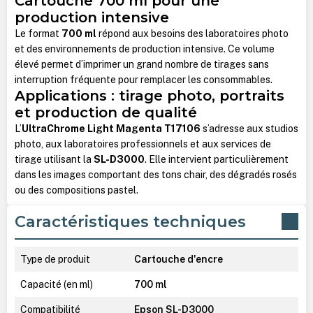
Cartouche 700 ml pour une
production intensive
Le format
700 ml
répond aux besoins des laboratoires photo
et des environnements de production intensive. Ce volume
élevé permet d’imprimer un grand nombre de tirages sans
interruption fréquente pour remplacer les consommables.
Applications : tirage photo, portraits
et production de qualité
L’
UltraChrome Light Magenta T17106
s’adresse aux studios
photo, aux laboratoires professionnels et aux services de
tirage utilisant la
SL-D3000
. Elle intervient particulièrement
dans les images comportant des tons chair, des dégradés rosés
ou des compositions pastel.
Caractéristiques techniques
Type de produit
Cartouche d'encre
Capacité (en ml)
700 ml
Compatibilité
Epson SL-D3000