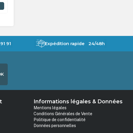
91 91
Expédition rapide 24/48h
OK
t
Informations légales & Données
Mentions légales
Conditions Générales de Vente
Politique de confidentialité
Données personnelles