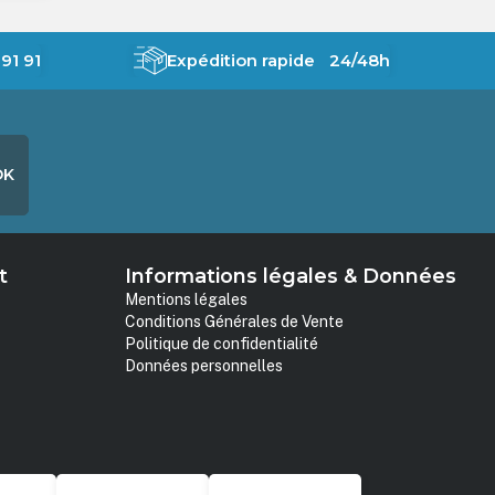
91 91
Expédition rapide 24/48h
OK
t
Informations légales & Données
Mentions légales
Conditions Générales de Vente
Politique de confidentialité
Données personnelles