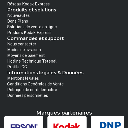
Réseau Kodak Express
Produits et solutions
Nouveautés
Bons Plans
Solutions de vente en ligne
Produits Kodak Express
Commandes et support
Nous contacter
Modes de livraison
Moyens de paiement
Hotline Technique Tetenal
Profils ICC
Informations légales & Données
Mentions légales
Conditions Générales de Vente
Politique de confidentialité
Données personnelles
Marques partenaires