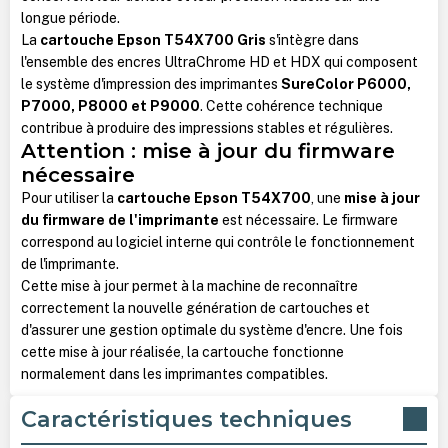
longue période.
La
cartouche Epson T54X700 Gris
s'intègre dans
l'ensemble des encres UltraChrome HD et HDX qui composent
le système d'impression des imprimantes
SureColor P6000,
P7000, P8000 et P9000
. Cette cohérence technique
contribue à produire des impressions stables et régulières.
Attention : mise à jour du firmware
nécessaire
Pour utiliser la
cartouche Epson T54X700
, une
mise à jour
du firmware de l'imprimante
est nécessaire. Le firmware
correspond au logiciel interne qui contrôle le fonctionnement
de l'imprimante.
Cette mise à jour permet à la machine de reconnaître
correctement la nouvelle génération de cartouches et
d'assurer une gestion optimale du système d'encre. Une fois
cette mise à jour réalisée, la cartouche fonctionne
normalement dans les imprimantes compatibles.
Caractéristiques techniques