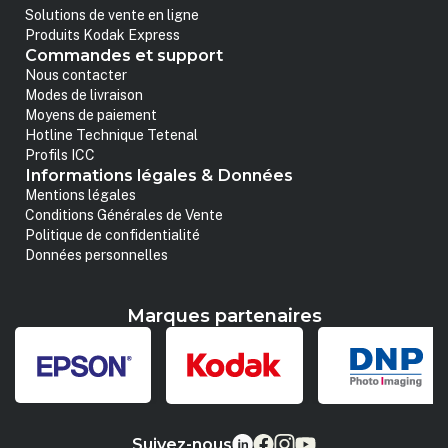
Solutions de vente en ligne
Produits Kodak Express
Commandes et support
Nous contacter
Modes de livraison
Moyens de paiement
Hotline Technique Tetenal
Profils ICC
Informations légales & Données
Mentions légales
Conditions Générales de Vente
Politique de confidentialité
Données personnelles
Marques partenaires
Suivez-nous