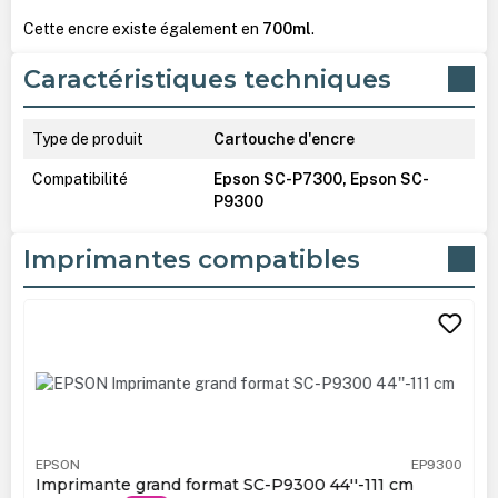
Cette encre existe également en
700ml
.
Caractéristiques techniques
Type de produit
Cartouche d'encre
Compatibilité
Epson SC-P7300, Epson SC-
P9300
Imprimantes compatibles
Ignorer la galerie de produits
EPSON
EP9300
Imprimante grand format SC-P9300 44''-111 cm