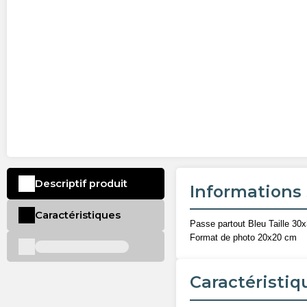
Descriptif produit
Informations 
Caractéristiques
Passe partout Bleu Taille 30
Format de photo 20x20 cm
Caractéristiq