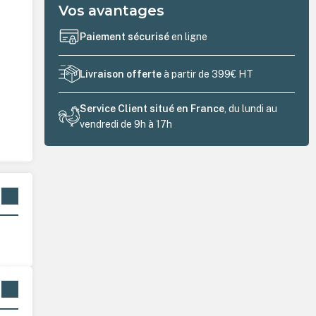
Vos avantages
Paiement sécurisé
en ligne
Livraison offerte
à partir de 399€ HT
Service Client situé en France
, du lundi au
vendredi de 9h à 17h