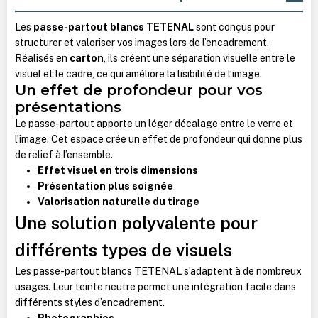
Les
passe-partout blancs TETENAL
sont conçus pour
structurer et valoriser vos images lors de l’encadrement.
Réalisés en
carton
, ils créent une séparation visuelle entre le
visuel et le cadre, ce qui améliore la lisibilité de l’image.
Un effet de profondeur pour vos
présentations
Le passe-partout apporte un léger décalage entre le verre et
l’image. Cet espace crée un effet de profondeur qui donne plus
de relief à l’ensemble.
Effet visuel en trois dimensions
Présentation plus soignée
Valorisation naturelle du tirage
Une solution polyvalente pour
différents types de visuels
Les passe-partout blancs TETENAL s’adaptent à de nombreux
usages. Leur teinte neutre permet une intégration facile dans
différents styles d’encadrement.
Photographies