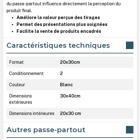
du passe-partout influence directement la perception du
produit final.
Améliore la valeur perçue des tirages
Permet des présentations plus soignées
Facilite la vente de produits encadrés
Caractéristiques techniques
Format
20x30cm
Conditionnement
2
Couleur
Blanc
Dimensions
30x40cm
extérieures
Dimensions intérieures
20x30 cm
Autres passe-partout