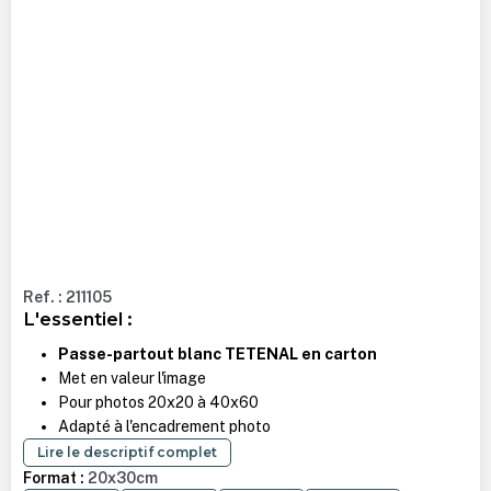
Ref. : 211105
L'essentiel :
Passe-partout blanc TETENAL en carton
Met en valeur l'image
Pour photos 20x20 à 40x60
Adapté à l'encadrement photo
Lire le descriptif complet
Format :
20x30cm