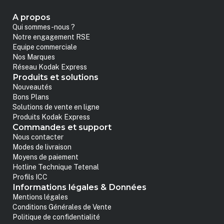
A propos
Qui sommes-nous ?
Notre engagement RSE
Equipe commerciale
Nos Marques
Réseau Kodak Express
Produits et solutions
Nouveautés
Bons Plans
Solutions de vente en ligne
Produits Kodak Express
Commandes et support
Nous contacter
Modes de livraison
Moyens de paiement
Hotline Technique Tetenal
Profils ICC
Informations légales & Données
Mentions légales
Conditions Générales de Vente
Politique de confidentialité