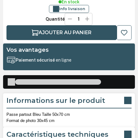
En stock
Info livraison
Quantité
AJOUTER AU PANIER
Vos avantages
Paiement sécurisé
en ligne
Informations sur le produit
Passe partout Bleu Taille 50x70 cm
Format de photo 30x45 cm
Caractéristiques techniques