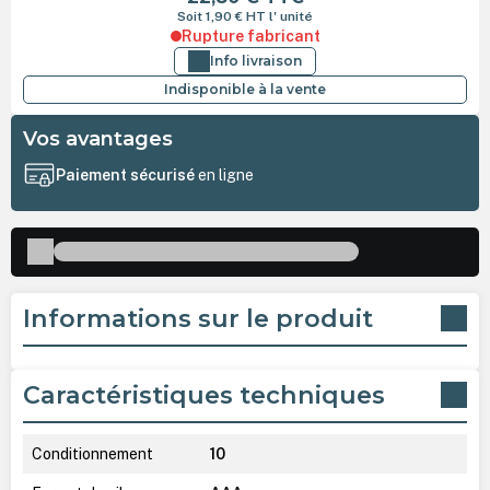
Soit 1,90 €
HT
l' unité
Rupture fabricant
Info livraison
Indisponible à la vente
Vos avantages
Paiement sécurisé
en ligne
Informations sur le produit
Caractéristiques techniques
Conditionnement
10