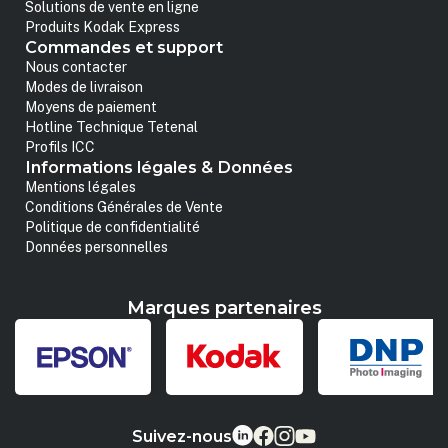
Solutions de vente en ligne
Produits Kodak Express
Commandes et support
Nous contacter
Modes de livraison
Moyens de paiement
Hotline Technique Tetenal
Profils ICC
Informations légales & Données
Mentions légales
Conditions Générales de Vente
Politique de confidentialité
Données personnelles
Marques partenaires
Suivez-nous